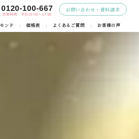
0120-100-667
お問い合わせ・資料請求
営業時間 平日10:00～17:00
モンド
価格表
よくあるご質問
お客様の声