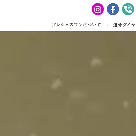
プレシャスワンについて
遺骨ダイヤ