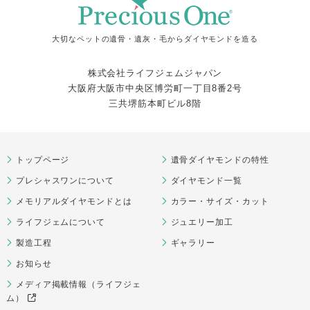
大切なペットの遺骨・遺灰・毛からダイヤモンドを造る
株式会社ライフジェムジャパン
大阪府大阪市中央区博労町一丁目8番2号
三共堺筋本町ビル8階
トップページ
遺骨ダイヤモンドの特性
プレシャスワンについて
ダイヤモンド一覧
メモリアルダイヤモンドとは
カラー・サイズ・カット
ライフジェムについて
ジュエリー加工
製造工程
ギャラリー
お知らせ
メディア掲載情報（ライフジェ
ム）