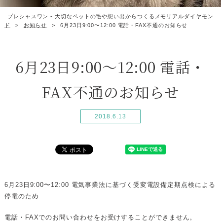
プレシャスワン - 大切なペットの毛や想い出からつくるメモリアルダイヤモン
ド
>
お知らせ
>
6月23日9:00〜12:00 電話・FAX不通のお知らせ
6月23日9:00〜12:00 電話・
FAX不通のお知らせ
2018.6.13
6月23日9:00〜12:00 電気事業法に基づく受変電設備定期点検による
停電のため
電話・FAXでのお問い合わせをお受けすることができません。