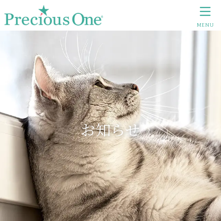
MENU
お知らせ