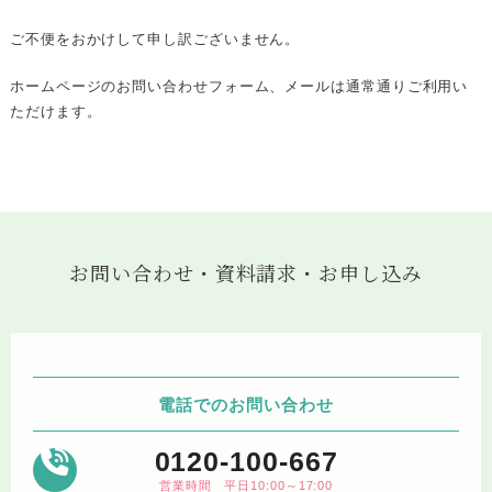
ご不便をおかけして申し訳ございません。
ホームページのお問い合わせフォーム、メールは通常通りご利用い
ただけます。
お問い合わせ・資料請求・お申し込み
電話でのお問い合わせ
0120-100-667
営業時間 平日10:00～17:00