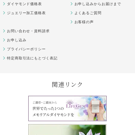
ダイヤモンド価格表
お申し込みからお届けまで
ジュエリー加工価格表
よくあるご質問
お客様の声
お問い合わせ・資料請求
お申し込み
プライバシーポリシー
特定商取引法にもとづく表記
関連リンク