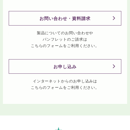
お問い合わせ・資料請求
製品についてのお問い合わせや
パンフレットのご請求は
こちらのフォームをご利用ください。
お申し込み
インターネットからのお申し込みは
こちらのフォームをご利用ください。