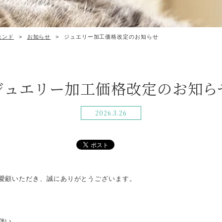
モンド
>
お知らせ
>
ジュエリー加工価格改定のお知らせ
ジュエリー加工価格改定のお知ら
2026.3.26
愛顧いただき、誠にありがとうございます。
伴い、