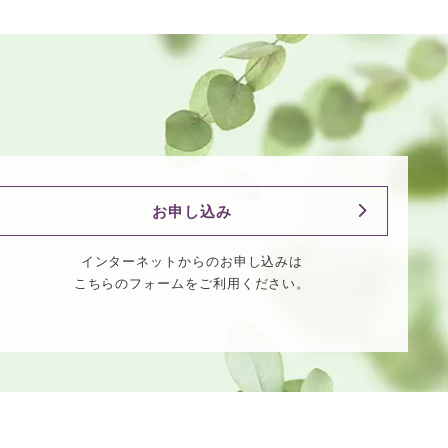
お申し込み
インターネットからのお申し込みは
こちらのフォームをご利用ください。