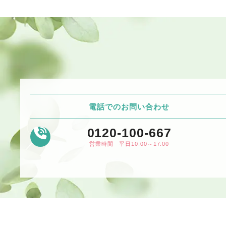
電話でのお問い合わせ
0120-100-667
営業時間 平日10:00～17:00