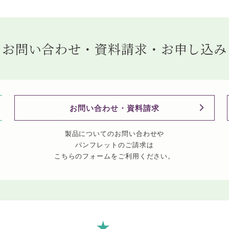
お問い合わせ・資料請求・お申し込み
お問い合わせ・資料請求
製品についてのお問い合わせや
パンフレットのご請求は
こちらのフォームをご利用ください。