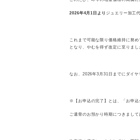
2026年4月1日より
ジュエリー加工
これまで可能な限り価格維持に努め
となり、やむを得ず改定に至りまし
なお、2026年3月31日までにダ
※【お申込の完了】とは、「お申込
ご遺骨のお預かり時期につきまして