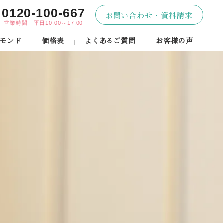
0120-100-667
お問い合わせ・資料請求
営業時間 平日10:00～17:00
モンド
価格表
よくあるご質問
お客様の声