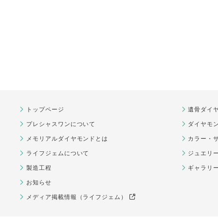
トップページ
遺骨ダイ
プレシャスワンについて
ダイヤモ
メモリアルダイヤモンドとは
カラー・
ライフジェムについて
ジュエリ
製造工程
ギャラリ
お知らせ
メディア掲載情報（ライフジェム）