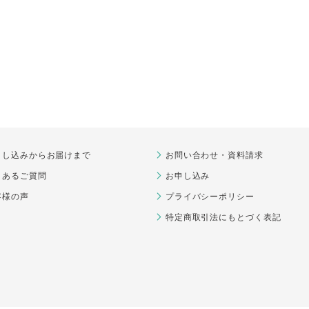
申し込みからお届けまで
お問い合わせ・資料請求
くあるご質問
お申し込み
客様の声
プライバシーポリシー
特定商取引法にもとづく表記