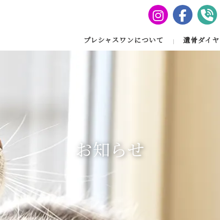
プレシャスワンについて
遺骨ダイヤ
お知らせ