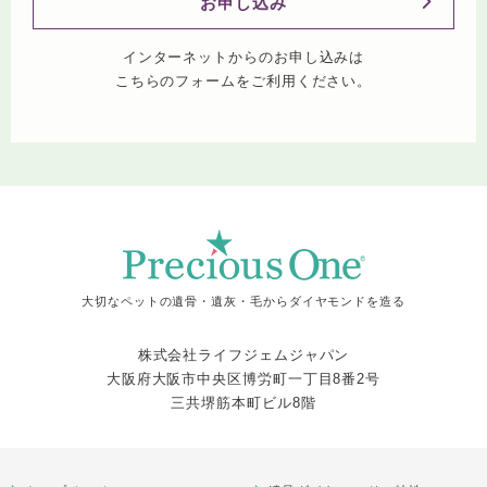
お申し込み
インターネットからのお申し込みは
こちらのフォームをご利用ください。
大切なペットの遺骨・遺灰・毛からダイヤモンドを造る
株式会社ライフジェムジャパン
大阪府大阪市中央区博労町一丁目8番2号
三共堺筋本町ビル8階