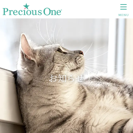
MENU
お知らせ