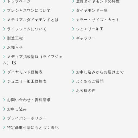
トップページ
遺骨ダイヤモンドの特性
プレシャスワンについて
ダイヤモンド一覧
メモリアルダイヤモンドとは
カラー・サイズ・カット
ライフジェムについて
ジュエリー加工
製造工程
ギャラリー
お知らせ
メディア掲載情報（ライフジェ
ム）
ダイヤモンド価格表
お申し込みからお届けまで
ジュエリー加工価格表
よくあるご質問
お客様の声
お問い合わせ・資料請求
お申し込み
プライバシーポリシー
特定商取引法にもとづく表記