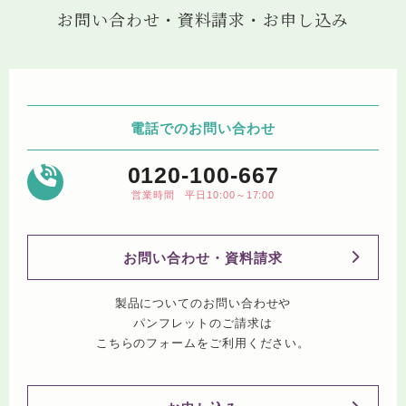
お問い合わせ・資料請求・お申し込み
電話でのお問い合わせ
0120-100-667
営業時間 平日10:00～17:00
お問い合わせ・資料請求
製品についてのお問い合わせや
パンフレットのご請求は
こちらのフォームをご利用ください。