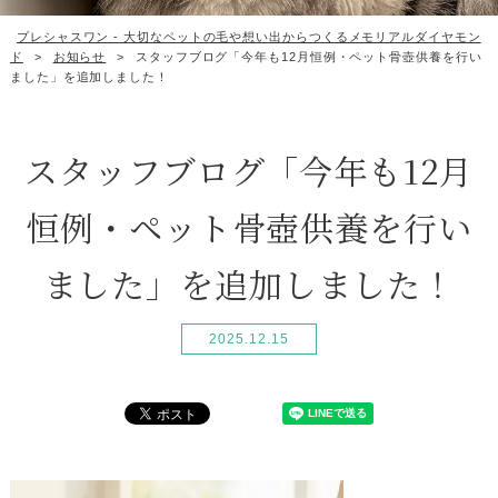
プレシャスワン - 大切なペットの毛や想い出からつくるメモリアルダイヤモン
ド
>
お知らせ
>
スタッフブログ「今年も12月恒例・ペット骨壺供養を行い
ました」を追加しました！
スタッフブログ「今年も12月
恒例・ペット骨壺供養を行い
ました」を追加しました！
2025.12.15