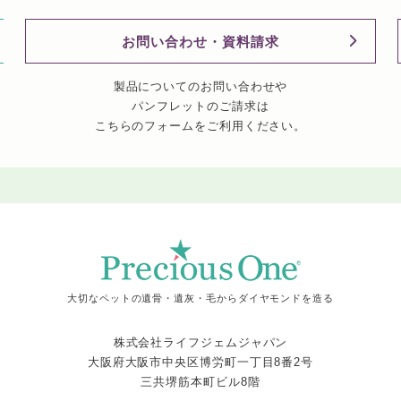
お問い合わせ・資料請求
製品についてのお問い合わせや
パンフレットのご請求は
こちらのフォームをご利用ください。
大切なペットの遺骨・遺灰・毛からダイヤモンドを造る
株式会社ライフジェムジャパン
大阪府大阪市中央区博労町一丁目8番2号
三共堺筋本町ビル8階