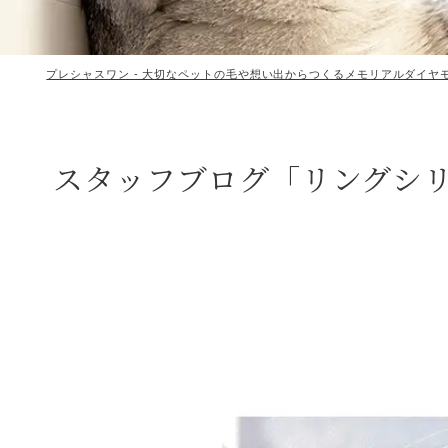
プレシャスワン - 大切なペットの毛や想い出からつくるメモリアルダイヤ
スタッフブログ「リングシリ