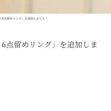
う6点留めリング」を追加しました！
う6点留めリング」を追加しま