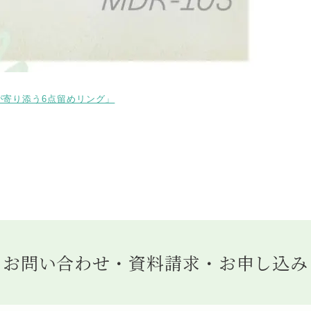
が寄り添う6点留めリング」
お問い合わせ・資料請求・お申し込み