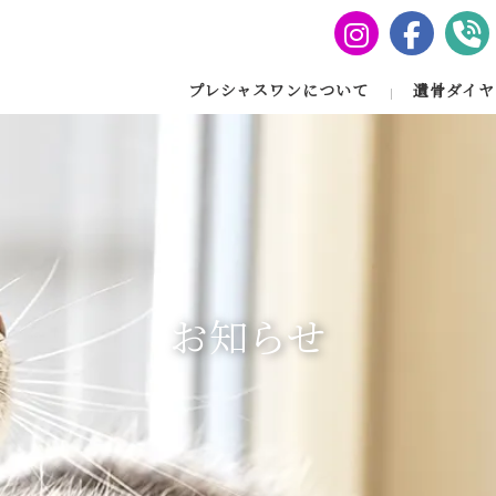
プレシャスワンについて
遺骨ダイヤ
お知らせ