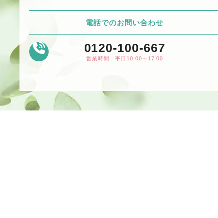
電話でのお問い合わせ
0120-100-667
営業時間 平日10:00～17:00