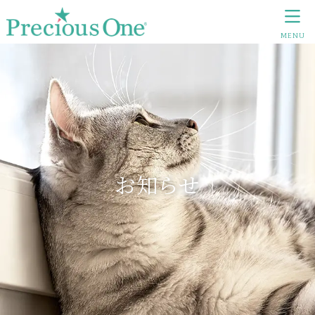
MENU
お知らせ