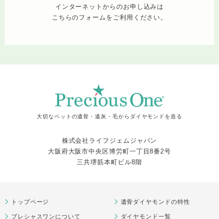
インターネットからのお申し込みは
こちらのフォームをご利用ください。
大切なペットの遺骨・遺灰・毛からダイヤモンドを造る
株式会社ライフジェムジャパン
大阪府大阪市中央区博労町一丁目8番2号
三共堺筋本町ビル8階
トップページ
遺骨ダイヤモンドの特性
プレシャスワンについて
ダイヤモンド一覧