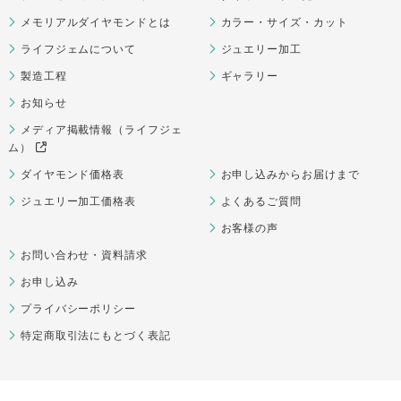
メモリアルダイヤモンドとは
カラー・サイズ・カット
ライフジェムについて
ジュエリー加工
製造工程
ギャラリー
お知らせ
メディア掲載情報（ライフジェ
ム）
ダイヤモンド価格表
お申し込みからお届けまで
ジュエリー加工価格表
よくあるご質問
お客様の声
お問い合わせ・資料請求
お申し込み
プライバシーポリシー
特定商取引法にもとづく表記