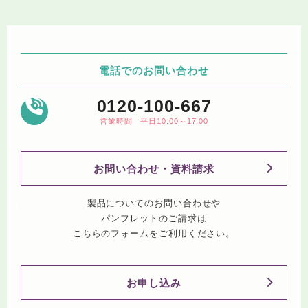
電話でのお問い合わせ
0120-100-667
営業時間 平日10:00～17:00
お問い合わせ・資料請求
製品についてのお問い合わせや
パンフレットのご請求は
こちらのフォームをご利用ください。
お申し込み