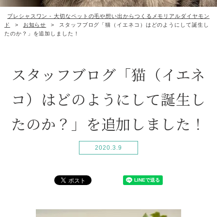
プレシャスワン - 大切なペットの毛や想い出からつくるメモリアルダイヤモン
ド
>
お知らせ
>
スタッフブログ「猫（イエネコ）はどのようにして誕生し
たのか？」を追加しました！
スタッフブログ「猫（イエネ
コ）はどのようにして誕生し
たのか？」を追加しました！
2020.3.9