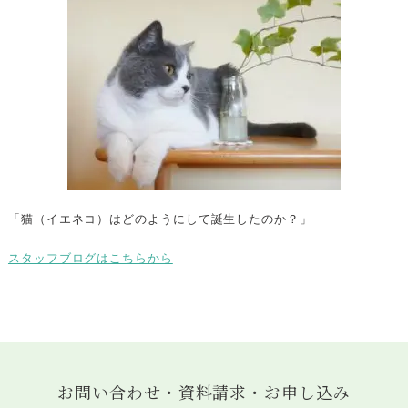
「猫（イエネコ）はどのようにして誕生したのか？」
スタッフブログはこちらから
お問い合わせ・資料請求・お申し込み