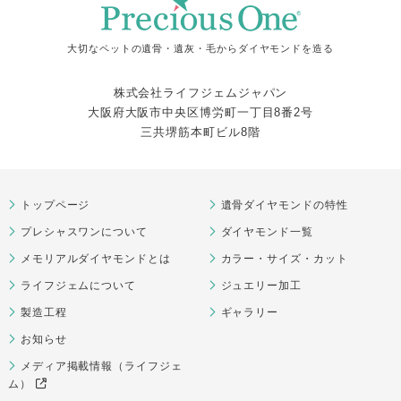
大切なペットの遺骨・遺灰・毛からダイヤモンドを造る
株式会社ライフジェムジャパン
大阪府大阪市中央区博労町一丁目8番2号
三共堺筋本町ビル8階
トップページ
遺骨ダイヤモンドの特性
プレシャスワンについて
ダイヤモンド一覧
メモリアルダイヤモンドとは
カラー・サイズ・カット
ライフジェムについて
ジュエリー加工
製造工程
ギャラリー
お知らせ
メディア掲載情報（ライフジェ
ム）