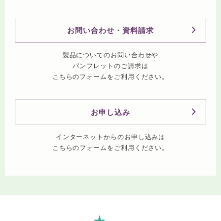
お問い合わせ・資料請求
製品についてのお問い合わせや
パンフレットのご請求は
こちらのフォームをご利用ください。
お申し込み
インターネットからのお申し込みは
こちらのフォームをご利用ください。