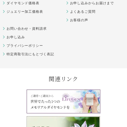
ダイヤモンド価格表
お申し込みからお届けまで
ジュエリー加工価格表
よくあるご質問
お客様の声
お問い合わせ・資料請求
お申し込み
プライバシーポリシー
特定商取引法にもとづく表記
関連リンク