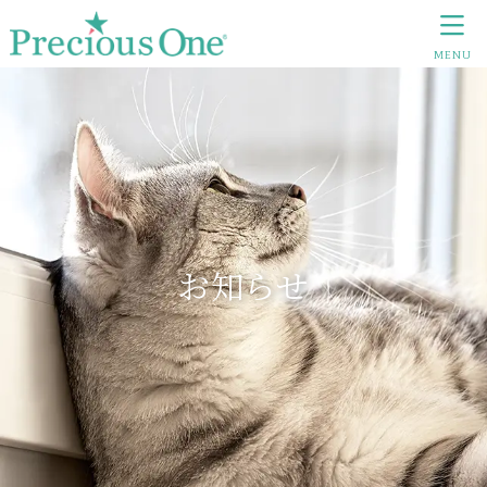
MENU
お知らせ