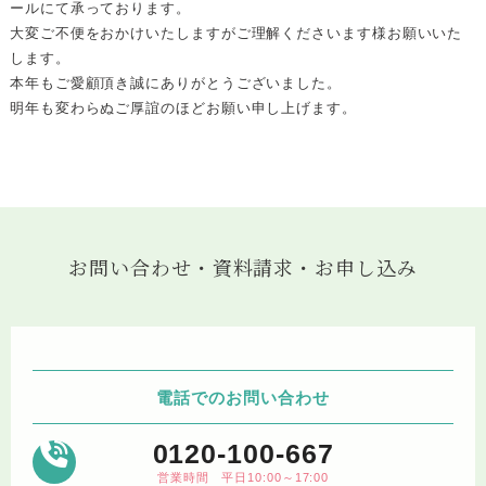
ールにて承っております。
大変ご不便をおかけいたしますがご理解くださいます様お願いいた
します。
本年もご愛顧頂き誠にありがとうございました。
明年も変わらぬご厚誼のほどお願い申し上げます。
お問い合わせ・資料請求・お申し込み
電話でのお問い合わせ
0120-100-667
営業時間 平日10:00～17:00